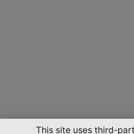
This site uses third-par