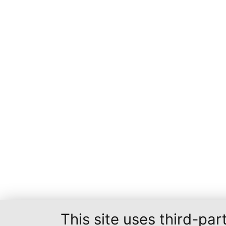
This site uses third-par